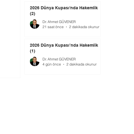
2026 Dünya Kupası'nda Hakemlik
(2)
Dr. Ahmet GÜVENER
21 saat önce
2 dakikada okunur
2026 Dünya Kupası’nda Hakemlik
(1)
Dr. Ahmet GÜVENER
4 gün önce
2 dakikada okunur