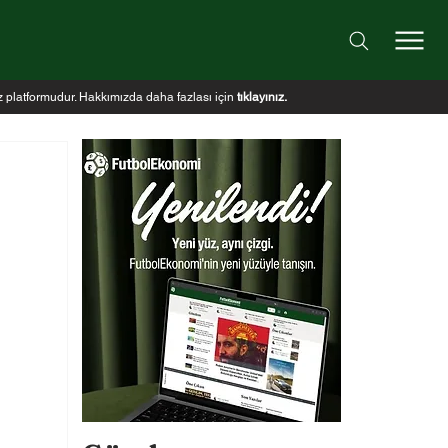
iz platformudur. Hakkımızda daha fazlası için
tıklayınız
.