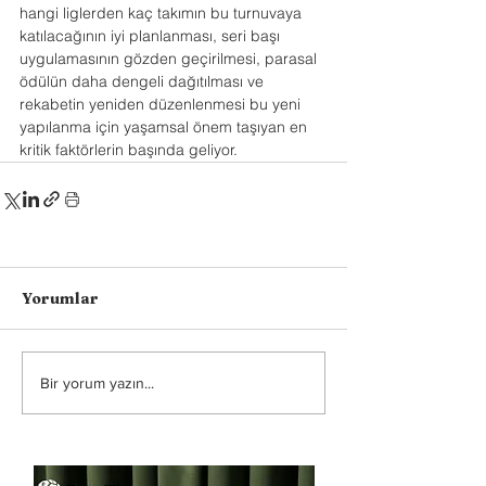
hangi liglerden kaç takımın bu turnuvaya 
katılacağının iyi planlanması, seri başı 
uygulamasının gözden geçirilmesi, parasal 
ödülün daha dengeli dağıtılması ve 
rekabetin yeniden düzenlenmesi bu yeni 
yapılanma için yaşamsal önem taşıyan en 
kritik faktörlerin başında geliyor.
Yorumlar
Bir yorum yazın...