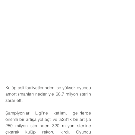
Kulüp asli faaliyetlerinden ise yüksek oyuncu 
amortismanları nedeniyle 68,7 milyon sterlin 
zarar etti.
Şampiyonlar Ligi'ne katılım, gelirlerde 
önemli bir artışa yol açtı ve %28’lik bir artışla 
250 milyon sterlinden 320 milyon sterline 
çıkarak kulüp rekoru kırdı. Oyuncu 