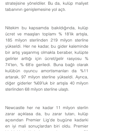
stratejisine yöneldiler. Bu da, kulüp maliyet 
tabanının genişlemesine yol açtı.
Nitekim bu kapsamda bakıldığında, kulüp 
ücret ve maaşları toplamı % 18’lik artışla, 
185 milyon sterlinden 219 milyon sterline 
yükseldi. Her ne kadar, bu gider kaleminde 
bir artış yaşanmış olmakla beraber, kulüpte 
gelirler arttığı için ücret/gelir rasyosu % 
74’ten, % 68’e geriledi. Buna bağlı olarak 
kulübün oyuncu amortismanları da %11 
artarak, 97 milyon sterline yükseldi. Ayrıca, 
diğer giderler %69’luk bir artışla 40 milyon 
sterlinden 68 milyon sterline ulaştı.
Newcastle her ne kadar 11 milyon sterlin 
zarar açıklasa da, bu zarar tutarı, kulüp 
açısından Premier Lig'de bugüne kadarki 
en iyi mali sonuçlardan biri oldu. Premier 