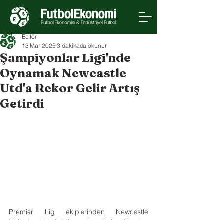
Editör
13 Mar 2025
3 dakikada okunur
Şampiyonlar Ligi'nde
Oynamak Newcastle
Utd'a Rekor Gelir Artış
Getirdi
Premier Lig ekiplerinden Newcastle 