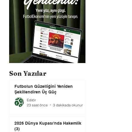
Son Yazılar
Futbolun Güzelliğini Yeniden
Şekillendiren Üç Güç
Editör
23 saat önce
3 dakikada okunur
2026 Dünya Kupası'nda Hakemlik
(3)