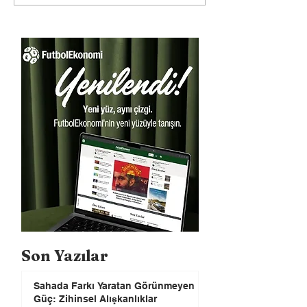
Son Yazılar
Sahada Farkı Yaratan Görünmeyen
Güç: Zihinsel Alışkanlıklar