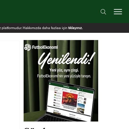
iz platformudur. Hakkımızda daha fazlası için
tıklayınız
.