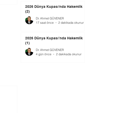
2026 Dünya Kupası'nda Hakemlik
(2)
Dr. Ahmet GÜVENER
17 saat önce
2 dakikada okunur
2026 Dünya Kupası’nda Hakemlik
(1)
Dr. Ahmet GÜVENER
4 gün önce
2 dakikada okunur