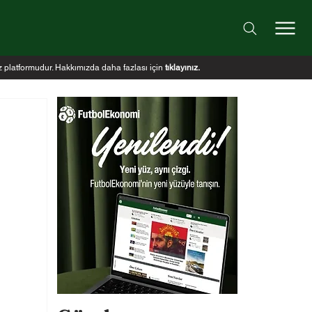
iz platformudur. Hakkımızda daha fazlası için
tıklayınız
.