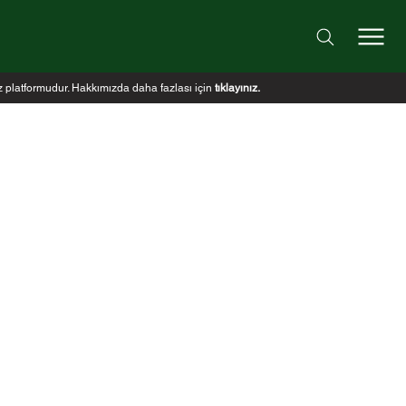
iz platformudur. Hakkımızda daha fazlası için
tıklayınız
.