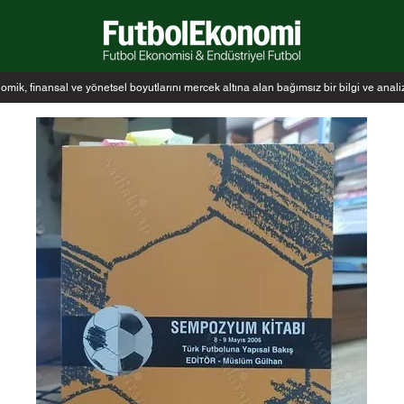
k, finansal ve yönetsel boyutlarını mercek altına alan bağımsız bir bilgi ve anal