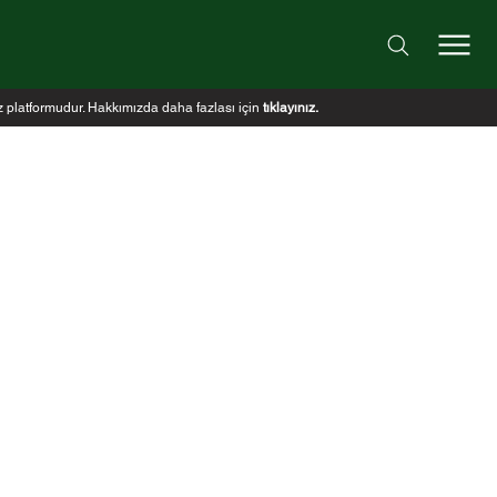
iz platformudur. Hakkımızda daha fazlası için
tıklayınız
.